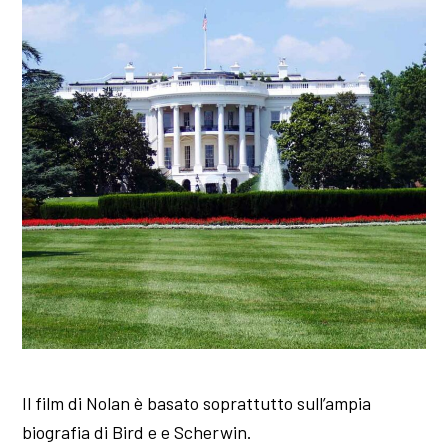
Il film di Nolan è basato soprattutto sull’ampia
biografia di Bird e e Scherwin.