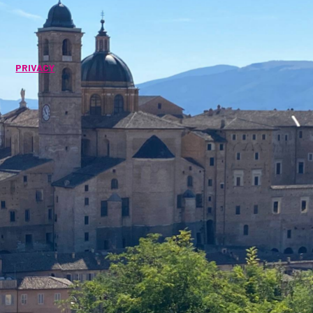
PRIVACY