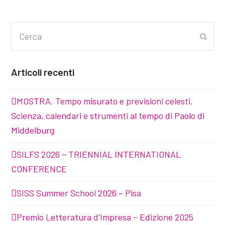
Cerca
Invia
Articoli recenti
MOSTRA. Tempo misurato e previsioni celesti.
Scienza, calendari e strumenti al tempo di Paolo di
Middelburg
SILFS 2026 – TRIENNIAL INTERNATIONAL
CONFERENCE
SISS Summer School 2026 – Pisa
Premio Letteratura d’Impresa – Edizione 2025