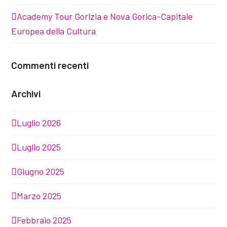
Academy Tour Gorizia e Nova Gorica-Capitale
Europea della Cultura
Commenti recenti
Archivi
Luglio 2026
Luglio 2025
Giugno 2025
Marzo 2025
Febbraio 2025