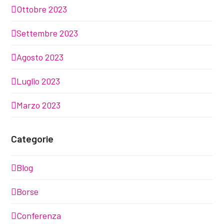
Ottobre 2023
Settembre 2023
Agosto 2023
Luglio 2023
Marzo 2023
Categorie
Blog
Borse
Conferenza