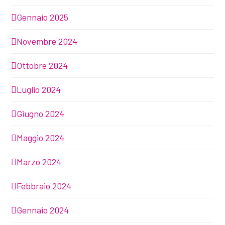
Gennaio 2025
Novembre 2024
Ottobre 2024
Luglio 2024
Giugno 2024
Maggio 2024
Marzo 2024
Febbraio 2024
Gennaio 2024