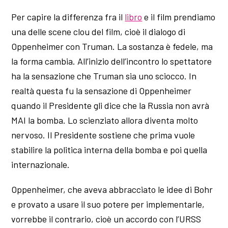
Per capire la differenza fra il
libro
e il film prendiamo
una delle scene clou del film, cioè il dialogo di
Oppenheimer con Truman. La sostanza è fedele, ma
la forma cambia. All’inizio dell’incontro lo spettatore
ha la sensazione che Truman sia uno sciocco. In
realtà questa fu la sensazione di Oppenheimer
quando il Presidente gli dice che la Russia non avrà
MAI la bomba. Lo scienziato allora diventa molto
nervoso. Il Presidente sostiene che prima vuole
stabilire la politica interna della bomba e poi quella
internazionale.
Oppenheimer, che aveva abbracciato le idee di Bohr
e provato a usare il suo potere per implementarle,
vorrebbe il contrario, cioè un accordo con l’URSS