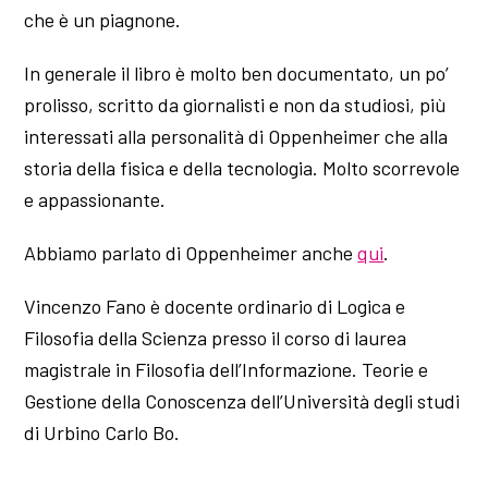
che è un piagnone.
In generale il libro è molto ben documentato, un po’
prolisso, scritto da giornalisti e non da studiosi, più
interessati alla personalità di Oppenheimer che alla
storia della fisica e della tecnologia. Molto scorrevole
e appassionante.
Abbiamo parlato di Oppenheimer anche
qui
.
Vincenzo Fano è docente ordinario di Logica e
Filosofia della Scienza presso il corso di laurea
magistrale in Filosofia dell’Informazione. Teorie e
Gestione della Conoscenza dell’Università degli studi
di Urbino Carlo Bo.