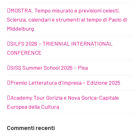
MOSTRA. Tempo misurato e previsioni celesti.
Scienza, calendari e strumenti al tempo di Paolo di
Middelburg
SILFS 2026 – TRIENNIAL INTERNATIONAL
CONFERENCE
SISS Summer School 2026 – Pisa
Premio Letteratura d’Impresa – Edizione 2025
Academy Tour Gorizia e Nova Gorica-Capitale
Europea della Cultura
Commenti recenti