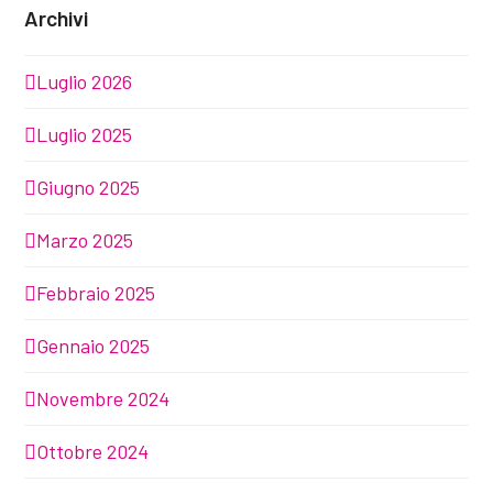
Archivi
Luglio 2026
Luglio 2025
Giugno 2025
Marzo 2025
Febbraio 2025
Gennaio 2025
Novembre 2024
Ottobre 2024