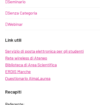
Seminario
Senza Categoria
Webinar
Link utili
Servizio di posta elettronica per gli studenti
Rete wireless di Ateneo
Biblioteca di Area Scientifica
ERDIS Marche
Questionario AlmaLaurea
Recapiti
Referente: