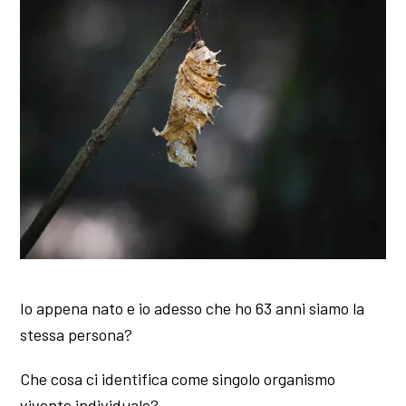
Io appena nato e io adesso che ho 63 anni siamo la
stessa persona?
Che cosa ci identifica come singolo organismo
vivente individuale?