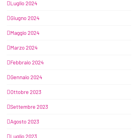
Luglio 2024
Giugno 2024
Maggio 2024
Marzo 2024
Febbraio 2024
Gennaio 2024
Ottobre 2023
Settembre 2023
Agosto 2023
Luglio 2023