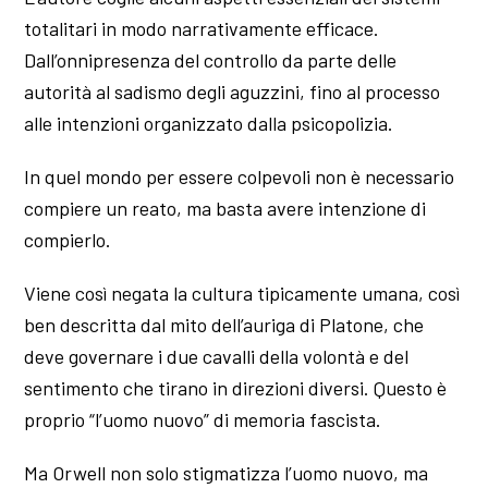
totalitari in modo narrativamente efficace.
Dall’onnipresenza del controllo da parte delle
autorità al sadismo degli aguzzini, fino al processo
alle intenzioni organizzato dalla psicopolizia.
In quel mondo per essere colpevoli non è necessario
compiere un reato, ma basta avere intenzione di
compierlo.
Viene così negata la cultura tipicamente umana, così
ben descritta dal mito dell’auriga di Platone, che
deve governare i due cavalli della volontà e del
sentimento che tirano in direzioni diversi. Questo è
proprio “l’uomo nuovo” di memoria fascista.
Ma Orwell non solo stigmatizza l’uomo nuovo, ma