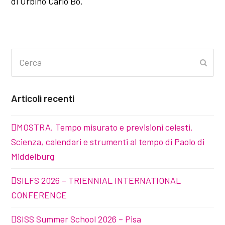
di Urbino Carlo Bo.
Cerca
Invia
Articoli recenti
MOSTRA. Tempo misurato e previsioni celesti.
Scienza, calendari e strumenti al tempo di Paolo di
Middelburg
SILFS 2026 – TRIENNIAL INTERNATIONAL
CONFERENCE
SISS Summer School 2026 – Pisa