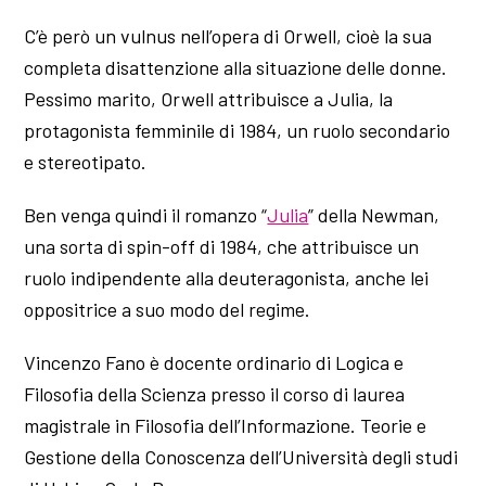
C’è però un vulnus nell’opera di Orwell, cioè la sua
completa disattenzione alla situazione delle donne.
Pessimo marito, Orwell attribuisce a Julia, la
protagonista femminile di 1984, un ruolo secondario
e stereotipato.
Ben venga quindi il romanzo “
Julia
” della Newman,
una sorta di spin-off di 1984, che attribuisce un
ruolo indipendente alla deuteragonista, anche lei
oppositrice a suo modo del regime.
Vincenzo Fano è docente ordinario di Logica e
Filosofia della Scienza presso il corso di laurea
magistrale in Filosofia dell’Informazione. Teorie e
Gestione della Conoscenza dell’Università degli studi