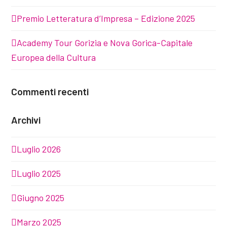
Premio Letteratura d’Impresa – Edizione 2025
Academy Tour Gorizia e Nova Gorica-Capitale
Europea della Cultura
Commenti recenti
Archivi
Luglio 2026
Luglio 2025
Giugno 2025
Marzo 2025