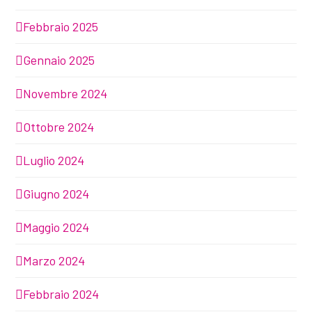
Febbraio 2025
Gennaio 2025
Novembre 2024
Ottobre 2024
Luglio 2024
Giugno 2024
Maggio 2024
Marzo 2024
Febbraio 2024