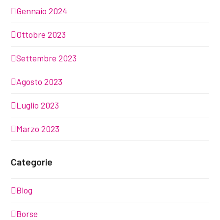
Gennaio 2024
Ottobre 2023
Settembre 2023
Agosto 2023
Luglio 2023
Marzo 2023
Categorie
Blog
Borse