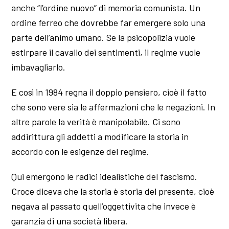
anche “l’ordine nuovo” di memoria comunista. Un
ordine ferreo che dovrebbe far emergere solo una
parte dell’animo umano. Se la psicopolizia vuole
estirpare il cavallo dei sentimenti, il regime vuole
imbavagliarlo.
E così in 1984 regna il doppio pensiero, cioè il fatto
che sono vere sia le affermazioni che le negazioni. In
altre parole la verità è manipolabile. Ci sono
addirittura gli addetti a modificare la storia in
accordo con le esigenze del regime.
Qui emergono le radici idealistiche del fascismo.
Croce diceva che la storia è storia del presente, cioè
negava al passato quell’oggettivita che invece è
garanzia di una società libera.