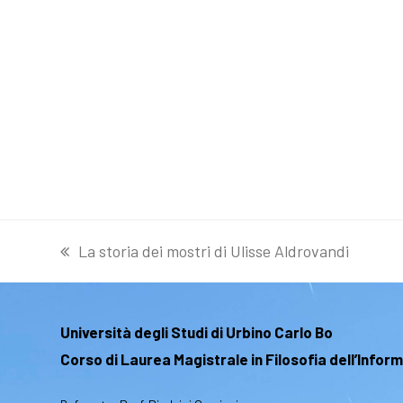
La storia dei mostri di Ulisse Aldrovandi
post
precedente:
Università degli Studi di Urbino Carlo Bo
Corso di Laurea Magistrale in Filosofia dell’Infor