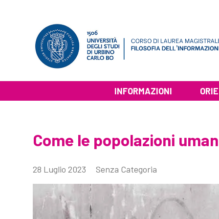
INFORMAZIONI
ORI
Come le popolazioni uman
28 Luglio 2023
Senza Categoria