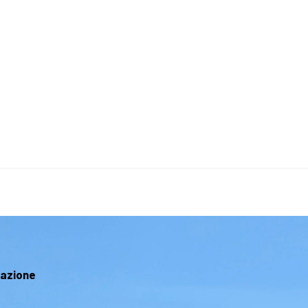
mazione