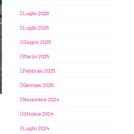
Luglio 2026
Luglio 2025
Giugno 2025
Marzo 2025
Febbraio 2025
Gennaio 2025
Novembre 2024
Ottobre 2024
Luglio 2024