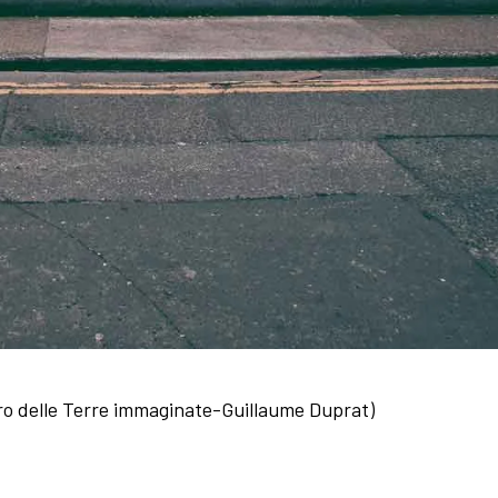
bro delle Terre immaginate-Guillaume Duprat)