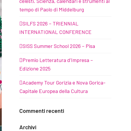
celesti. Scienza, calendari e strumenti al
tempo di Paolo di Middelburg
SILFS 2026 – TRIENNIAL
INTERNATIONAL CONFERENCE
SISS Summer School 2026 – Pisa
Premio Letteratura d’Impresa –
Edizione 2025
Academy Tour Gorizia e Nova Gorica-
Capitale Europea della Cultura
Commenti recenti
Archivi