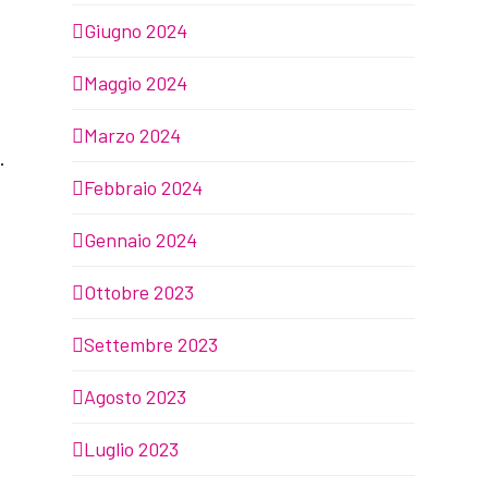
Giugno 2024
Maggio 2024
Marzo 2024
.
Febbraio 2024
Gennaio 2024
Ottobre 2023
Settembre 2023
Agosto 2023
Luglio 2023