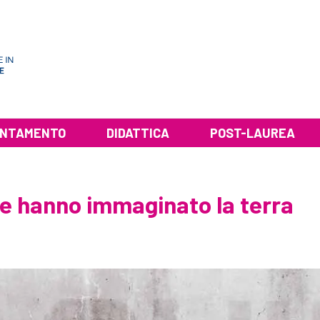
ENTAMENTO
DIDATTICA
POST-LAUREA
e hanno immaginato la terra