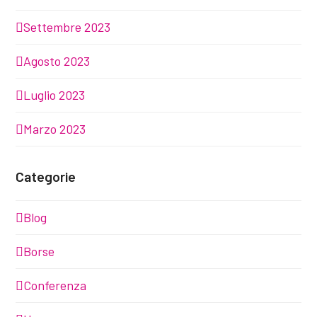
Settembre 2023
Agosto 2023
Luglio 2023
Marzo 2023
Categorie
Blog
Borse
Conferenza