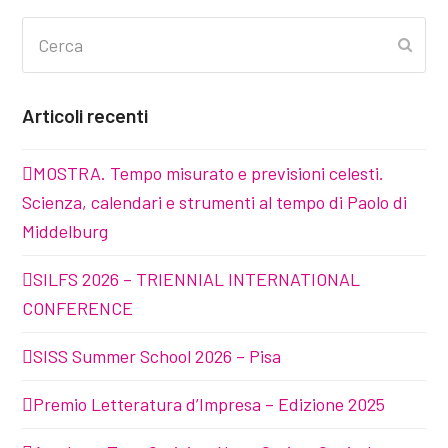
Cerca
Invia
Articoli recenti
MOSTRA. Tempo misurato e previsioni celesti.
Scienza, calendari e strumenti al tempo di Paolo di
Middelburg
SILFS 2026 – TRIENNIAL INTERNATIONAL
CONFERENCE
SISS Summer School 2026 – Pisa
Premio Letteratura d’Impresa – Edizione 2025