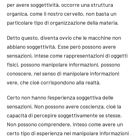
per avere soggettività, occorre una struttura
organica, come il nostro cervello, non basta un
particolare tipo di organizzazione della materia.
Detto questo, diventa ovvio che le macchine non
abbiano soggettività. Esse però possono avere
sensazioni, intese come rappresentazioni di oggetti
fisici, possono manipolare informazioni, possono
conoscere, nel senso di manipolare informazioni
vere, che cioè corrispondono alla realtà.
Certo non hanno l’esperienza soggettiva delle
sensazioni. Non possono avere coscienza, cioè la
capacità di percepire soggettivamente se stesse.
Non possono comprendere, inteso come avere un
certo tipo di esperienza nel manipolare informazioni