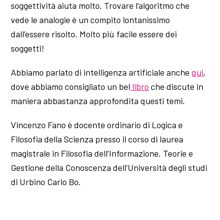
soggettività aiuta molto. Trovare l’algoritmo che
vede le analogie è un compito lontanissimo
dall’essere risolto. Molto più facile essere dei
soggetti!
Abbiamo parlato di intelligenza artificiale anche
qui
,
dove abbiamo consigliato un bel
libro
che discute in
maniera abbastanza approfondita questi temi.
Vincenzo Fano è docente ordinario di Logica e
Filosofia della Scienza presso il corso di laurea
magistrale in Filosofia dell’Informazione. Teorie e
Gestione della Conoscenza dell’Università degli studi
di Urbino Carlo Bo.