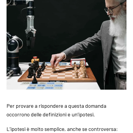
Per provare a rispondere a questa domanda
occorrono delle definizioni e un’ipotesi.
L’ipotesi è molto semplice, anche se controversa: