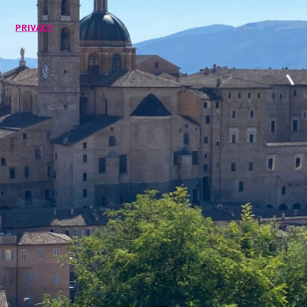
PRIVACY