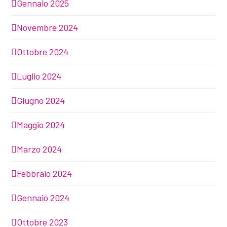
Gennaio 2025
Novembre 2024
Ottobre 2024
Luglio 2024
Giugno 2024
Maggio 2024
Marzo 2024
Febbraio 2024
Gennaio 2024
Ottobre 2023