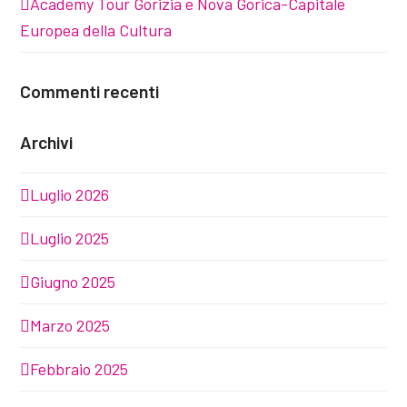
Academy Tour Gorizia e Nova Gorica-Capitale
Europea della Cultura
Commenti recenti
Archivi
Luglio 2026
Luglio 2025
Giugno 2025
Marzo 2025
Febbraio 2025