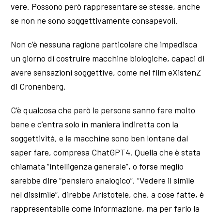
vere. Possono però rappresentare se stesse, anche
se non ne sono soggettivamente consapevoli.
Non c’è nessuna ragione particolare che impedisca
un giorno di costruire macchine biologiche, capaci di
avere sensazioni soggettive, come nel film eXistenZ
di Cronenberg.
C’è qualcosa che però le persone sanno fare molto
bene e c’entra solo in maniera indiretta con la
soggettività, e le macchine sono ben lontane dal
saper fare, compresa ChatGPT4. Quella che è stata
chiamata “intelligenza generale”, o forse meglio
sarebbe dire “pensiero analogico”. “Vedere il simile
nel dissimile”, direbbe Aristotele, che, a cose fatte, è
rappresentabile come informazione, ma per farlo la