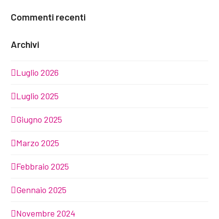
Commenti recenti
Archivi
Luglio 2026
Luglio 2025
Giugno 2025
Marzo 2025
Febbraio 2025
Gennaio 2025
Novembre 2024