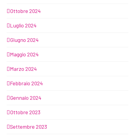
Ottobre 2024
Luglio 2024
Giugno 2024
Maggio 2024
Marzo 2024
Febbraio 2024
Gennaio 2024
Ottobre 2023
Settembre 2023