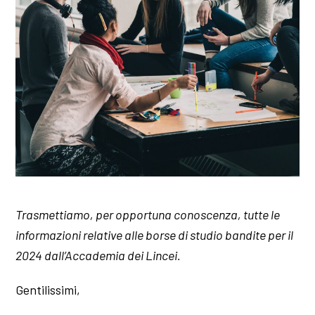
Trasmettiamo, per opportuna conoscenza, tutte le
informazioni relative alle borse di studio bandite per il
2024 dall’Accademia dei Lincei.
Gentilissimi,