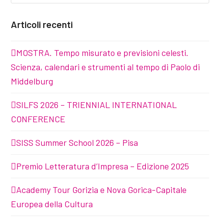
Articoli recenti
MOSTRA. Tempo misurato e previsioni celesti.
Scienza, calendari e strumenti al tempo di Paolo di
Middelburg
SILFS 2026 – TRIENNIAL INTERNATIONAL
CONFERENCE
SISS Summer School 2026 – Pisa
Premio Letteratura d’Impresa – Edizione 2025
Academy Tour Gorizia e Nova Gorica-Capitale
Europea della Cultura