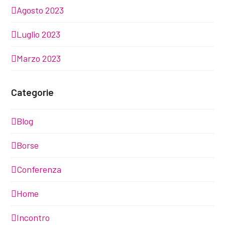
Agosto 2023
Luglio 2023
Marzo 2023
Categorie
Blog
Borse
Conferenza
Home
Incontro